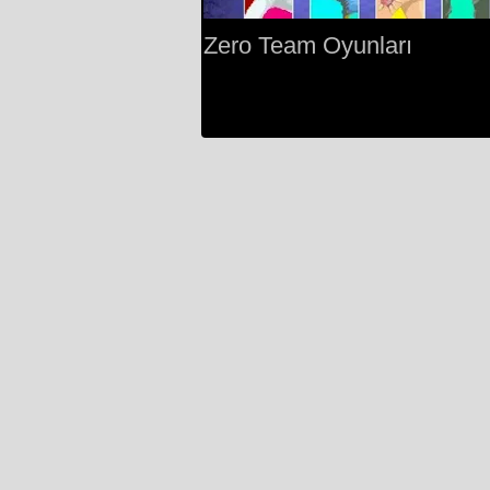
Zero Team Oyunları