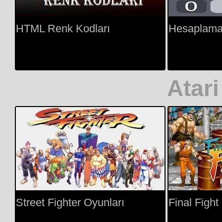
HTML Renk Kodları
Hesaplama
Atari
Street Fighter Oyunları
Final Fight