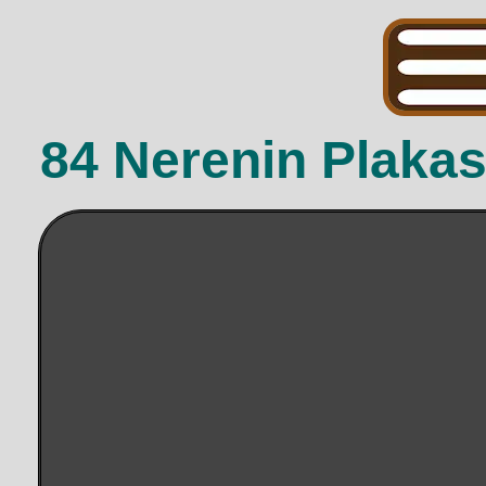
84 Nerenin Plakas