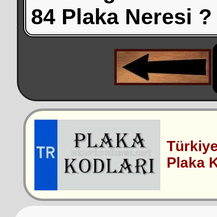
84 Plaka Neresi ?
Türkiy
Plaka K