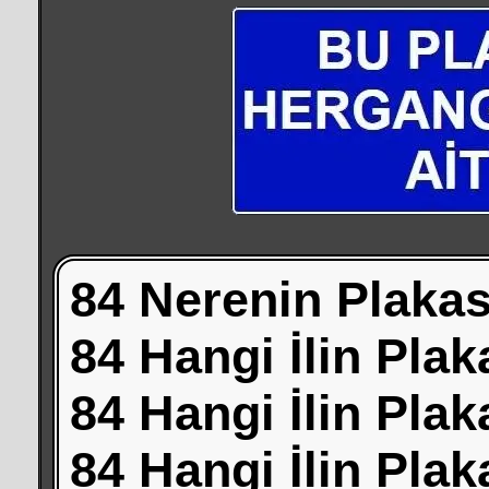
84 Nerenin Plakas
84 Hangi İlin Plak
84 Hangi İlin Pla
84 Hangi İlin Pla