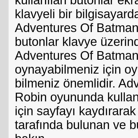
kullanılan butonlar ekr
klavyeli bir bilgisayar
Adventures Of Batman
butonlar klavye üzerind
Adventures Of Batman
oynayabilmeniz için oy
bilmeniz önemlidir. A
Robin oyununda kullan
için sayfayı kaydırara
tarafında bulunan ve b