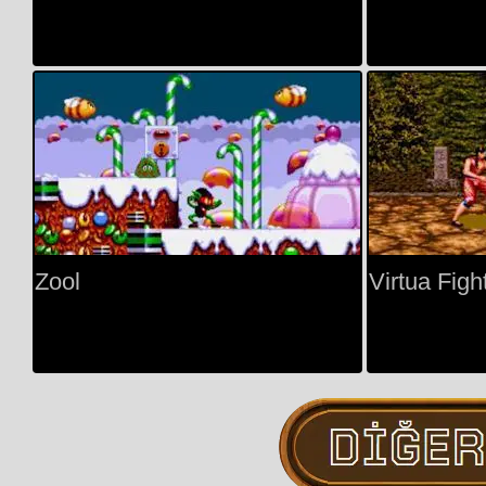
Zool
Virtua Figh