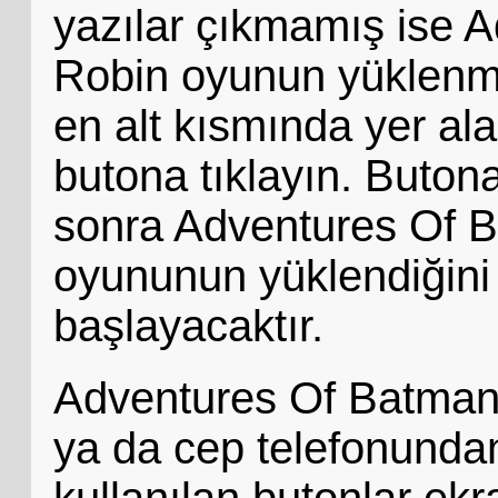
yazılar çıkmamış ise 
Robin oyunun yüklenme
en alt kısmında yer al
butona tıklayın. Butona
sonra Adventures Of 
oyununun yüklendiğini
başlayacaktır.
Adventures Of Batman
ya da cep telefonunda