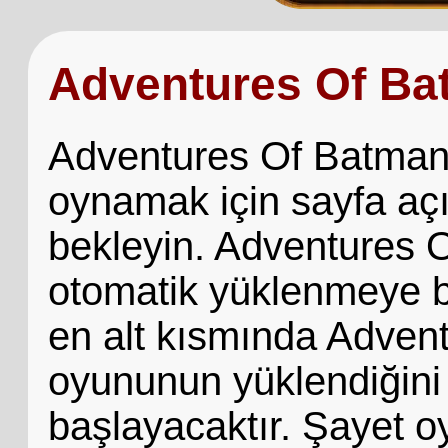
Adventures Of Ba
Adventures Of Batman
oynamak için sayfa açı
bekleyin. Adventures
otomatik yüklenmeye b
en alt kısmında Adven
oyununun yüklendiğini
başlayacaktır. Şayet o