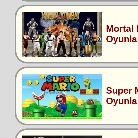
Mortal
Oyunla
Super 
Oyunla