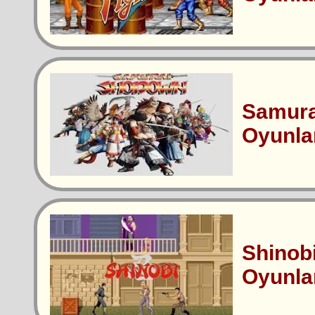
Samura
Oyunla
Shinob
Oyunla