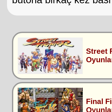
Street 
Oyunla
Final F
Oyunla