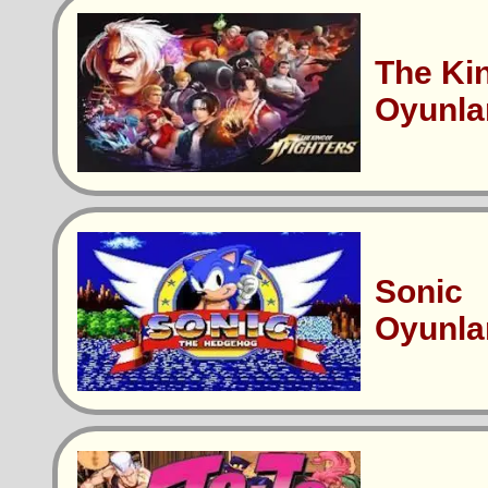
The Kin
Oyunla
Sonic
Oyunla