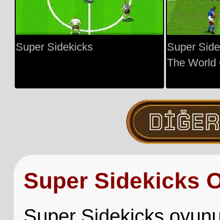
Super Sidekicks
Super Side
The World
Super Sidekicks 
Super Sidekicks oyunu