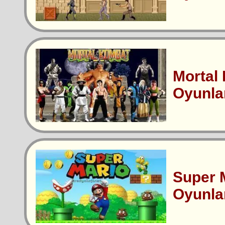
Mortal
Oyunla
Super 
Oyunla