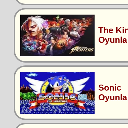
The Kin
Oyunla
Sonic
Oyunla