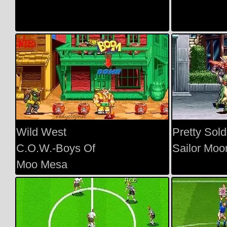
Wild West
Pretty Sold
C.O.W.-Boys Of
Sailor Moo
Moo Mesa