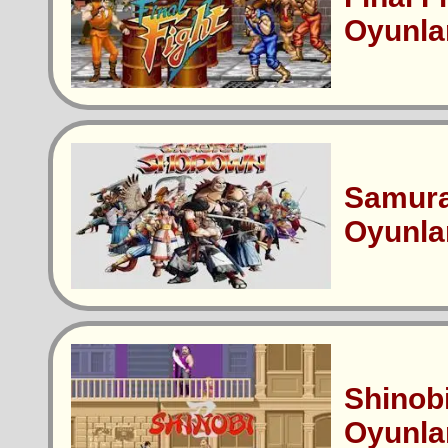
Oyunla
Samura
Oyunla
Shinob
Oyunla