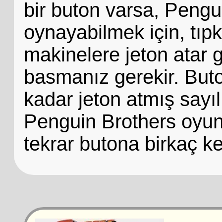
bir buton varsa, Peng
oynayabilmek için, tıpk
makinelere jeton atar 
basmanız gerekir. But
kadar jeton atmış sayıl
Penguin Brothers oyun
tekrar butona birkaç k