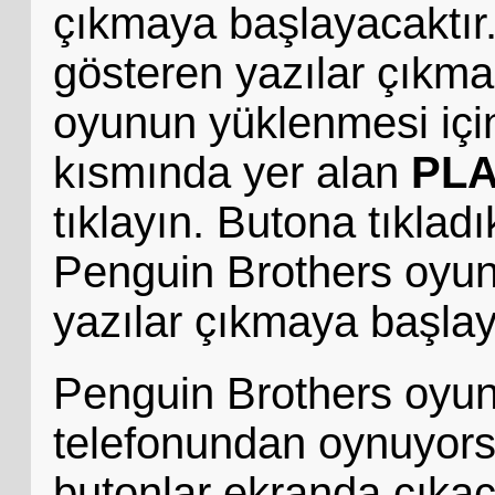
çıkmaya başlayacaktır
gösteren yazılar çıkm
oyunun yüklenmesi için
kısmında yer alan
PL
tıklayın. Butona tıklad
Penguin Brothers oyun
yazılar çıkmaya başlay
Penguin Brothers oyun
telefonundan oynuyors
butonlar ekranda çıkaca