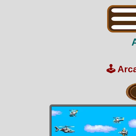
🕹️
Arc