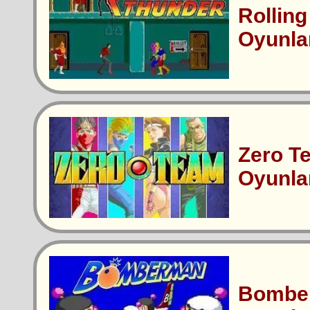
Rollin
Oyunla
Zero T
Oyunla
Bombe