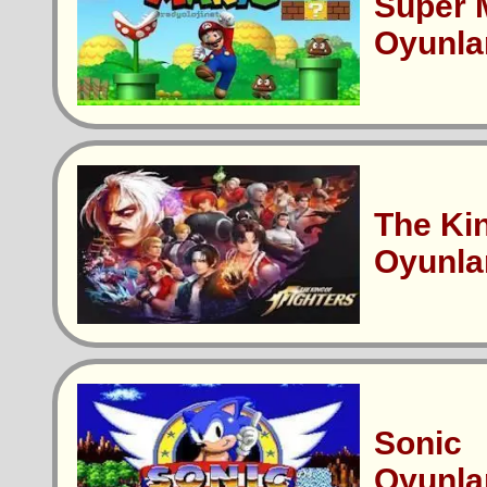
Super 
Oyunla
The Kin
Oyunla
Sonic
Oyunla