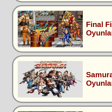
Final F
Oyunla
Samura
Oyunla