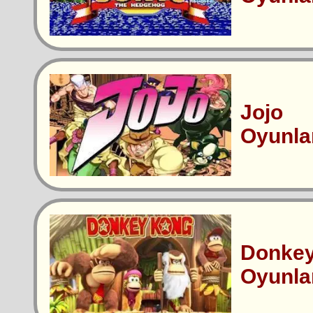
Jojo
Oyunla
Donke
Oyunla