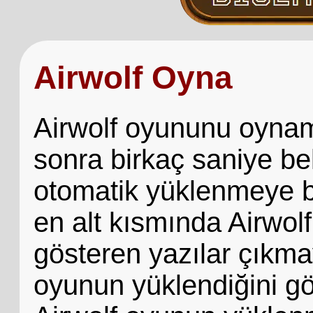
Airwolf Oyna
Airwolf oyununu oynama
sonra birkaç saniye be
otomatik yüklenmeye b
en alt kısmında Airwol
gösteren yazılar çıkma
oyunun yüklendiğini gö