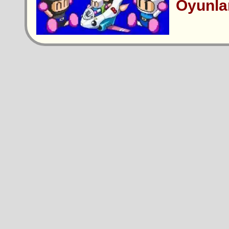
Oyunla