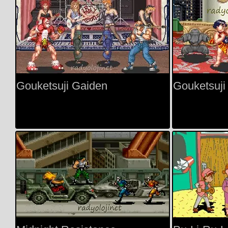
Gouketsuji Gaiden
Gouketsuji