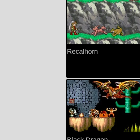
Recalhorn
Black Dragon