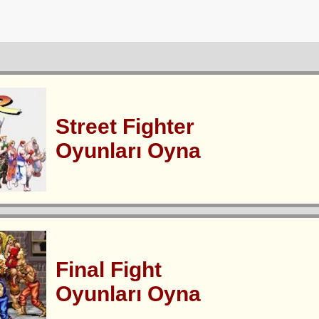
Street Fighter
Oyunları Oyna
Final Fight
Oyunları Oyna