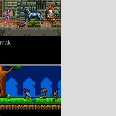
rnak
a