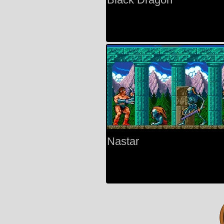
Nastar