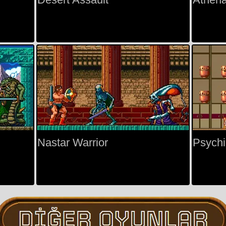
Nastar Warrior
Psychi