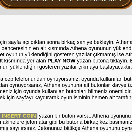
n sayfa açıldıktan sonra birkaç saniye bekleyin. Athen
penceresinin en alt kısmında Athena oyununun yüklendiğ
et oyunun yüklendiğini gösteren yazılar çıkmamış ise 
lt kısmında yer alan
PLAY NOW
yazan butona tıklayın. B
un yüklendiğini gösteren yazılar çıkmaya başlayacaktır.
a cep telefonundan oynuyorsanız, oyunda kullanılan buto
ardan oynuyorsanız, Athena oyununa ait butonlar klavye üze
niz için oyunda kullanılan butonları bilmeniz önemlidi
ek için sayfayı kaydırarak oyun isminin hemen alt tarafı
) INSERT COIN
yazan bir buton varsa, Athena oyununu o
makinelere jeton atar gibi bu butona birkaç kez basmanız
mış sayılırsınız. Jetonunuz bittikçe Athena oyununu oyn