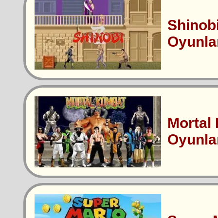
Shinob
Oyunla
Mortal
Oyunla