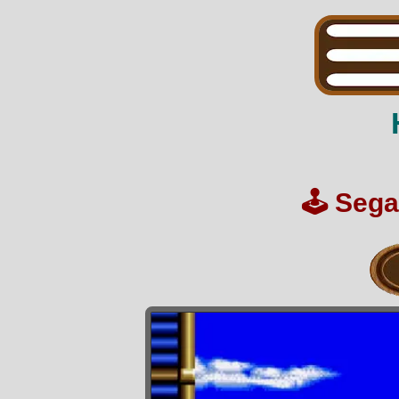
🕹️
Sega