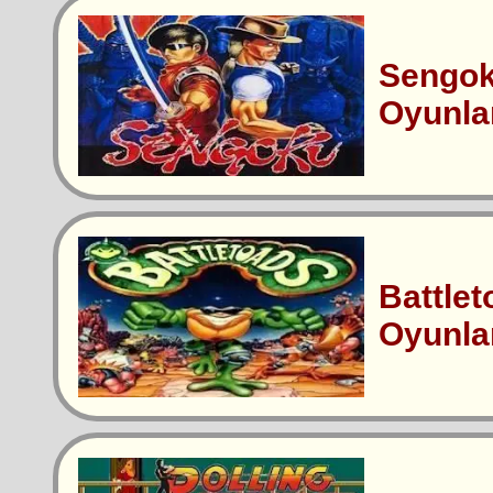
Sengo
Oyunla
Battlet
Oyunla