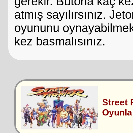
gerekir. Butona kaç ke
atmış sayılırsınız. Jet
oyununu oynayabilmek 
kez basmalısınız.
Street 
Oyunla