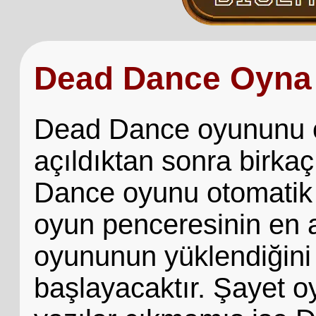
Dead Dance Oyna
Dead Dance oyununu o
açıldıktan sonra birka
Dance oyunu otomatik
oyun penceresinin en 
oyununun yüklendiğini
başlayacaktır. Şayet o