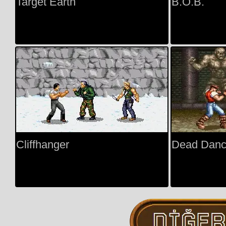
Target Earth
B.O.B.
Cliffhanger
Dead Dan