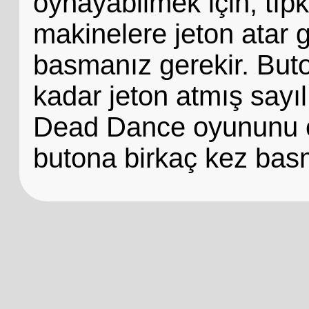
oynayabilmek için, tıpk
makinelere jeton atar 
basmanız gerekir. But
kadar jeton atmış sayıl
Dead Dance oyununu o
butona birkaç kez basm