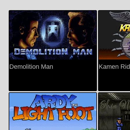
Demolition Man
Kamen Rid