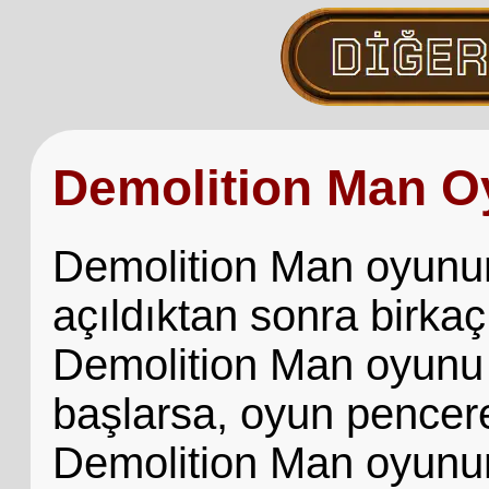
Demolition Man O
Demolition Man oyunu
açıldıktan sonra birkaç
Demolition Man oyunu
başlarsa, oyun pencere
Demolition Man oyunun