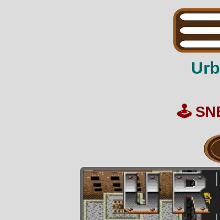
Urb
🕹️
SN