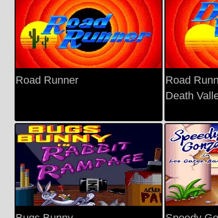
Road Runner
Road Runn
Death Vall
Bugs Bunny
Speedy Go