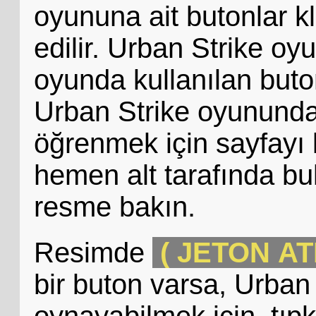
oyununa ait butonlar k
edilir. Urban Strike o
oyunda kullanılan buton
Urban Strike oyununda 
öğrenmek için sayfayı 
hemen alt tarafında bu
resme bakın.
Resimde
( JETON AT
bir buton varsa, Urban