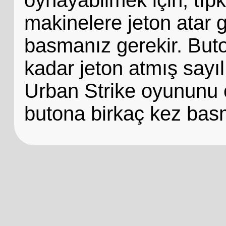
oynayabilmek için, tıpk
makinelere jeton atar 
basmanız gerekir. But
kadar jeton atmış sayıl
Urban Strike oyununu 
butona birkaç kez basm